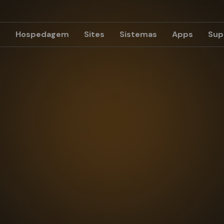
e
Hospedagem
Sites
Sistemas
Apps
Sup