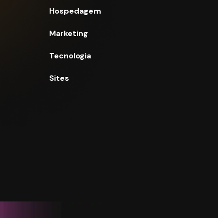
Hospedagem
Marketing
Tecnologia
Sites