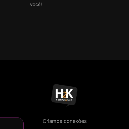
você!
Criamos conexões