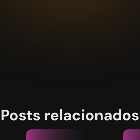
Posts relacionados