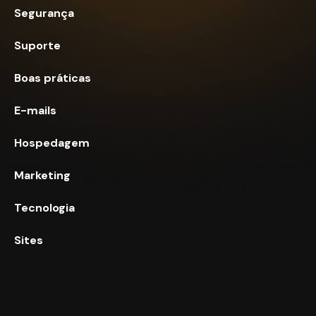
Segurança
Suporte
Boas práticas
E-mails
Hospedagem
Marketing
Tecnologia
Sites