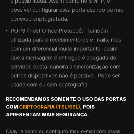
é possibilitada. Assim como no SMTP, é
possível configurar essa porta usando ou não
conexão criptografada.
POP3 (Post Office Protocol): Também
utilizada para o recebimento de e-mails, mas
com um diferencial muito importante: assim
que a mensagem é entregue é apagada do
servidor, desta maneira a sincronização com
outros dispositivos não é possível. Pode ser
usada com ou sem criptografia.
RECOMENDAMOS SOMENTE O USO DAS PORTAS
COM
CRIPTOGRAFIA (TSL/SSL)
, POIS
APRESENTAM MAIS SEGURANÇA.
Okay, e como eu configuro meu e-mail com essas