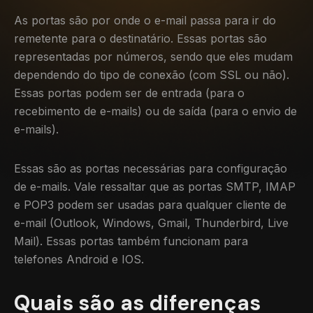
As portas são por onde o e-mail passa para ir do
remetente para o destinatário. Essas portas são
representadas por números, sendo que eles mudam
dependendo do tipo de conexão (com SSL ou não).
Essas portas podem ser de entrada (para o
recebimento de e-mails) ou de saída (para o envio de
e-mails).
Essas são as portas necessárias para configuração
de e-mails. Vale ressaltar que as portas SMTP, IMAP
e POP3 podem ser usadas para qualquer cliente de
e-mail (Outlook, Windows, Gmail, Thunderbird, Live
Mail). Essas portas também funcionam para
telefones Android e IOS.
Quais são as diferenças