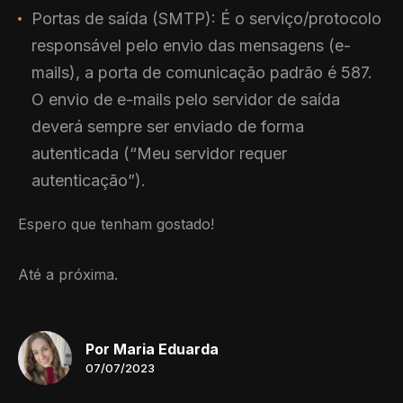
Portas de saída (SMTP): É o serviço/protocolo
responsável pelo envio das mensagens (e-
mails), a porta de comunicação padrão é 587.
O envio de e-mails pelo servidor de saída
deverá sempre ser enviado de forma
autenticada (“Meu servidor requer
autenticação”).
Espero que tenham gostado!
Até a próxima.
Por Maria Eduarda
07/07/2023