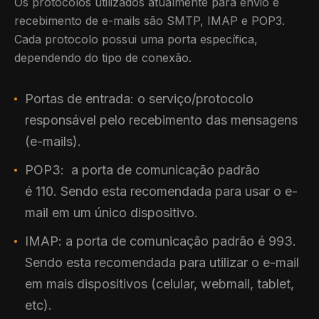
Os protocolos utilizados atualmente para envio e
recebimento de e-mails são SMTP, IMAP e POP3.
Cada protocolo possui uma porta específica,
dependendo do tipo de conexão.
Portas de entrada: o serviço/protocolo
responsável pelo recebimento das mensagens
(e-mails).
POP3: a porta de comunicação padrão
é 110. Sendo esta recomendada para usar o e-
mail em um único dispositivo.
IMAP: a porta de comunicação padrão é 993.
Sendo esta recomendada para utilizar o e-mail
em mais dispositivos (celular, webmail, tablet,
etc).