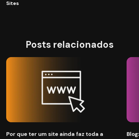
Sites
Posts relacionados
Por que ter um site ainda faz toda a
Blog