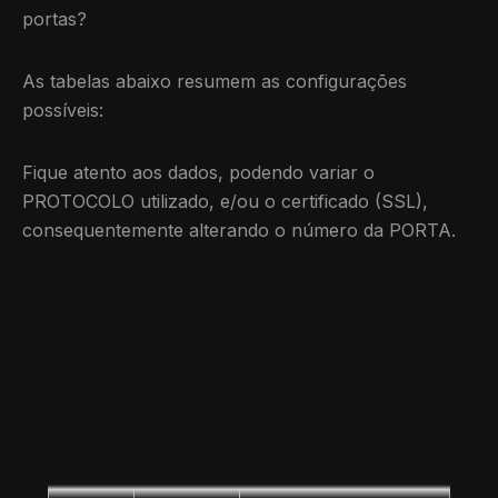
portas?
As tabelas abaixo resumem as configurações
possíveis:
Fique atento aos dados, podendo variar o
PROTOCOLO utilizado, e/ou o certificado (SSL),
consequentemente alterando o número da PORTA.