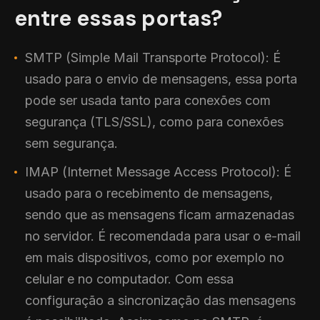
entre essas portas?
SMTP (Simple Mail Transporte Protocol): É
usado para o envio de mensagens, essa porta
pode ser usada tanto para conexões com
segurança (TLS/SSL), como para conexões
sem segurança.
IMAP (Internet Message Access Protocol): É
usado para o recebimento de mensagens,
sendo que as mensagens ficam armazenadas
no servidor. É recomendada para usar o e-mail
em mais dispositivos, como por exemplo no
celular e no computador. Com essa
configuração a sincronização das mensagens