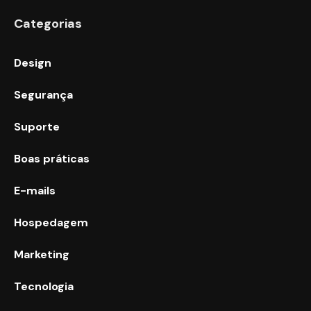
Categorias
Design
Segurança
Suporte
Boas práticas
E-mails
Hospedagem
Marketing
Tecnologia